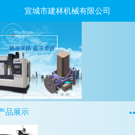
宣城市建林机械有限公司
产品展示