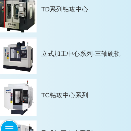
TD系列钻攻中心
立式加工中心系列-三轴硬轨
TC钻攻中心系列