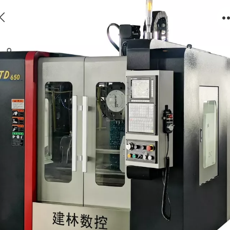
TD系列钻攻中心