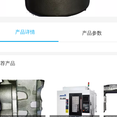
产品详情
产品参数
推荐产品