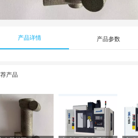
产品详情
产品参数
推荐产品