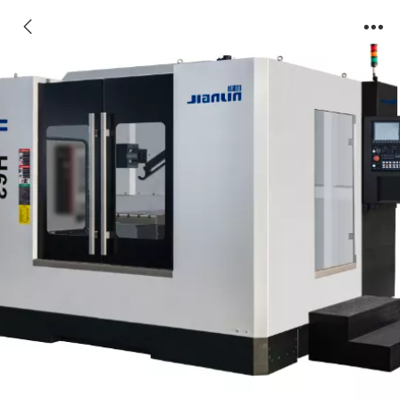
卧式加工中心系列