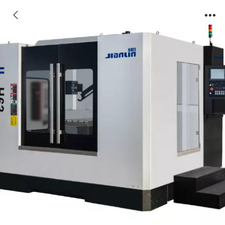
卧式加工中心系列