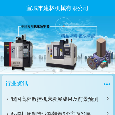
宣城市建林机械有限公司
行业资讯
我国高档数控机床发展成果及前景预测
数控机床制造业将朝着6个方向发展