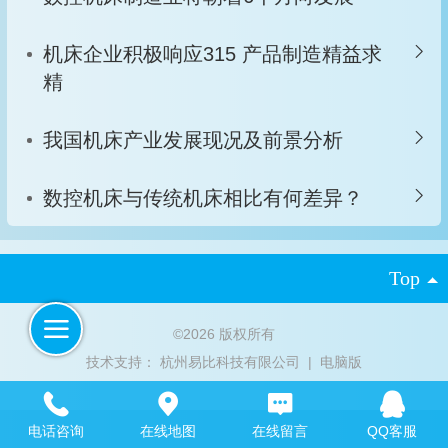
机床企业积极响应315 产品制造精益求
精
我国机床产业发展现况及前景分析
数控机床与传统机床相比有何差异？
Top
©
2026 版权所有
技术支持：
杭州易比科技有限公司
|
电脑版
电话咨询
在线地图
在线留言
QQ客服