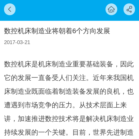
数控机床制造业将朝着6个方向发展
2017-03-21
数控机床是机床制造业重要基础装备，因此
它的发展一直备受人们关注。近年来我国机
床制造业既面临着制造装备发展的良机，也
遭遇到市场竞争的压力。从技术层面上来
讲，加速推进数控技术将是解决机床制造业
持续发展的一个关键。目前，世界先进制造