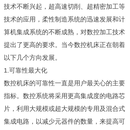
技术不断兴起，超高速切削、超精密加工等
技术的应用，柔性制造系统的迅速发展和计
算机集成系统的不断成熟，对数控加工技术
提出了更高的要求。当今数控机床正在朝着
以下几个方向发展。
1.可靠性最大化
数控机床的可靠性一直是用户最关心的主要
指标。数控系统将采用更高集成度的电路芯
片，利用大规模或超大规模的专用及混合式
集成电路，以减少元器件的数量，来提高可